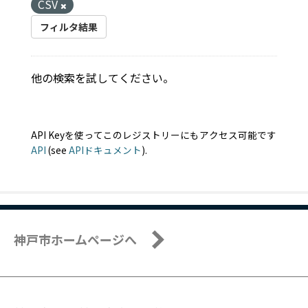
CSV
フィルタ結果
他の検索を試してください。
API Keyを使ってこのレジストリーにもアクセス可能です
API
(see
APIドキュメント
).
神戸市ホームページへ