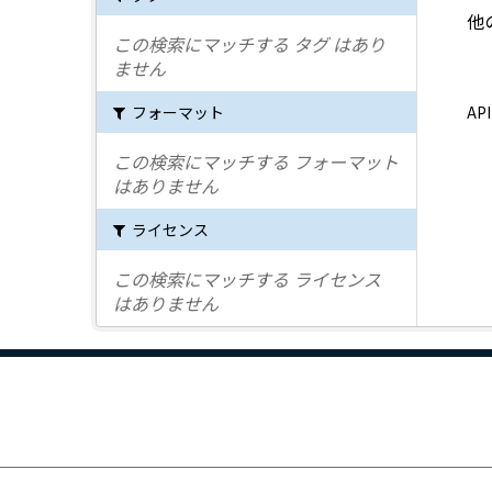
他
この検索にマッチする タグ はあり
ません
フォーマット
A
この検索にマッチする フォーマット
はありません
ライセンス
この検索にマッチする ライセンス
はありません