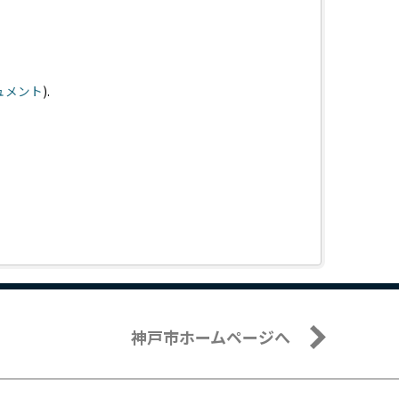
キュメント
).
神戸市ホームページへ