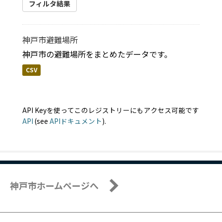
フィルタ結果
神戸市避難場所
神戸市の避難場所をまとめたデータです。
CSV
API Keyを使ってこのレジストリーにもアクセス可能です
API
(see
APIドキュメント
).
神戸市ホームページへ