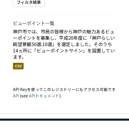
フィルタ結果
ビューポイント一覧
神戸市では、市民の皆様から神戸の魅力あるビュ
ーポイントを募集し、平成20年度に「神戸らしい
眺望景観50選.10選」を選定しました。そのうち
14ヵ所に「ビューポイントサイン」を設置してい
ます。
CSV
API Keyを使ってこのレジストリーにもアクセス可能です
API
(see
APIドキュメント
).