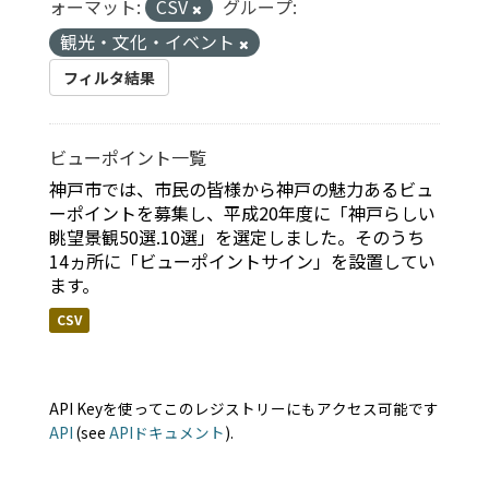
ォーマット:
CSV
グループ:
観光・文化・イベント
フィルタ結果
ビューポイント一覧
神戸市では、市民の皆様から神戸の魅力あるビュ
ーポイントを募集し、平成20年度に「神戸らしい
眺望景観50選.10選」を選定しました。そのうち
14ヵ所に「ビューポイントサイン」を設置してい
ます。
CSV
API Keyを使ってこのレジストリーにもアクセス可能です
API
(see
APIドキュメント
).