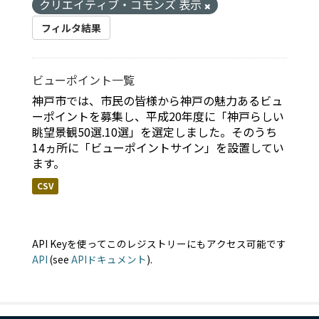
クリエイティブ・コモンズ 表示
フィルタ結果
ビューポイント一覧
神戸市では、市民の皆様から神戸の魅力あるビュ
ーポイントを募集し、平成20年度に「神戸らしい
眺望景観50選.10選」を選定しました。そのうち
14ヵ所に「ビューポイントサイン」を設置してい
ます。
CSV
API Keyを使ってこのレジストリーにもアクセス可能です
API
(see
APIドキュメント
).