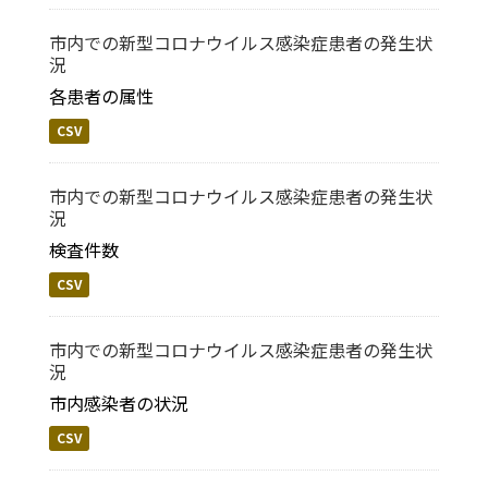
市内での新型コロナウイルス感染症患者の発生状
況
各患者の属性
CSV
市内での新型コロナウイルス感染症患者の発生状
況
検査件数
CSV
市内での新型コロナウイルス感染症患者の発生状
況
市内感染者の状況
CSV