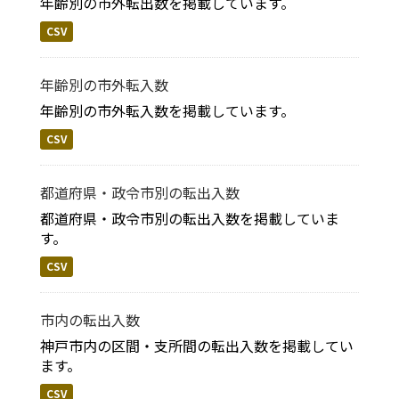
年齢別の市外転出数を掲載しています。
CSV
年齢別の市外転入数
年齢別の市外転入数を掲載しています。
CSV
都道府県・政令市別の転出入数
都道府県・政令市別の転出入数を掲載していま
す。
CSV
市内の転出入数
神戸市内の区間・支所間の転出入数を掲載してい
ます。
CSV