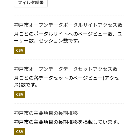
フィルタ結果
神戸市オープンデータポータルサイトアクセス数
月ごとのポータルサイトへのページビュー数、ユ
ーザー数、セッション数です。
CSV
神戸市オープンデータデータセットアクセス数
月ごとの各データセットのページビュー(アクセ
ス)数です。
CSV
神戸市の主要項目の長期推移
神戸市の主要項目の長期推移を掲載しています。
CSV