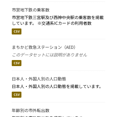
市営地下鉄の乗客数
市営地下鉄三宮駅及び西神中央駅の乗客数を掲載
しています。 ※交通系ICカードの利用者数
CSV
まちかど救急ステーション（AED）
このデータセットには説明がありません
CSV
日本人・外国人別の人口動態
日本人・外国人別の人口動態を掲載しています。
CSV
年齢別の市外転出数