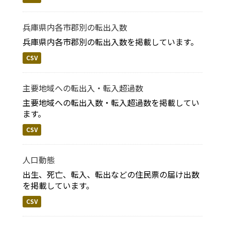
兵庫県内各市郡別の転出入数
兵庫県内各市郡別の転出入数を掲載しています。
CSV
主要地域への転出入・転入超過数
主要地域への転出入数・転入超過数を掲載してい
ます。
CSV
人口動態
出生、死亡、転入、転出などの住民票の届け出数
を掲載しています。
CSV