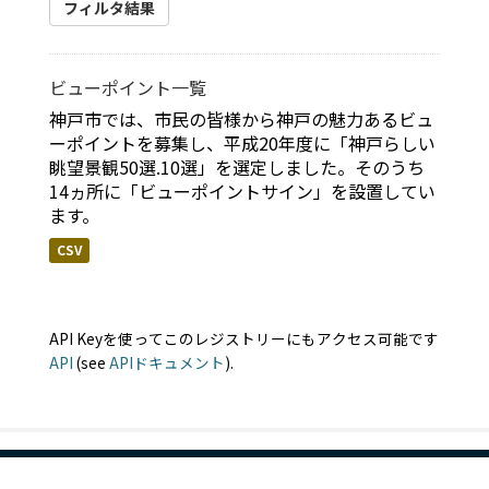
フィルタ結果
ビューポイント一覧
神戸市では、市民の皆様から神戸の魅力あるビュ
ーポイントを募集し、平成20年度に「神戸らしい
眺望景観50選.10選」を選定しました。そのうち
14ヵ所に「ビューポイントサイン」を設置してい
ます。
CSV
API Keyを使ってこのレジストリーにもアクセス可能です
API
(see
APIドキュメント
).