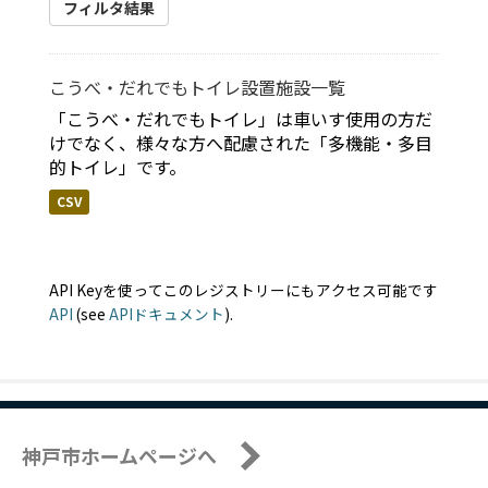
フィルタ結果
こうべ・だれでもトイレ設置施設一覧
「こうべ・だれでもトイレ」は車いす使用の方だ
けでなく、様々な方へ配慮された「多機能・多目
的トイレ」です。
CSV
API Keyを使ってこのレジストリーにもアクセス可能です
API
(see
APIドキュメント
).
神戸市ホームページへ