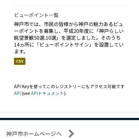
ビューポイント一覧
神戸市では、市民の皆様から神戸の魅力あるビュ
ーポイントを募集し、平成20年度に「神戸らしい
眺望景観50選.10選」を選定しました。そのうち
14ヵ所に「ビューポイントサイン」を設置してい
ます。
CSV
API Keyを使ってこのレジストリーにもアクセス可能です
API
(see
APIドキュメント
).
神戸市ホームページへ