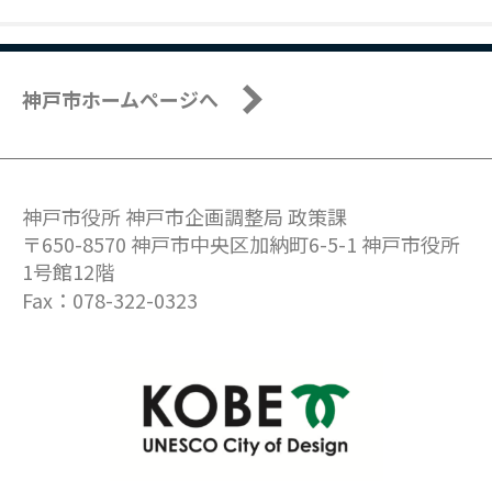
神戸市ホームページへ
神戸市役所 神戸市企画調整局 政策課
〒650-8570 神戸市中央区加納町6-5-1 神戸市役所
1号館12階
Fax：078-322-0323