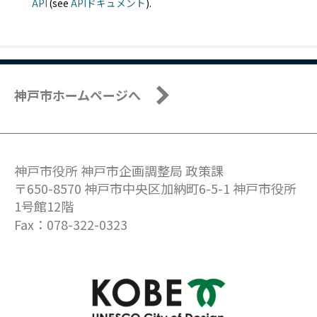
API
(see
APIドキュメント
).
神戸市ホームページへ
神戸市役所 神戸市企画調整局 政策課
〒650-8570 神戸市中央区加納町6-5-1 神戸市役所
1号館12階
Fax：078-322-0323