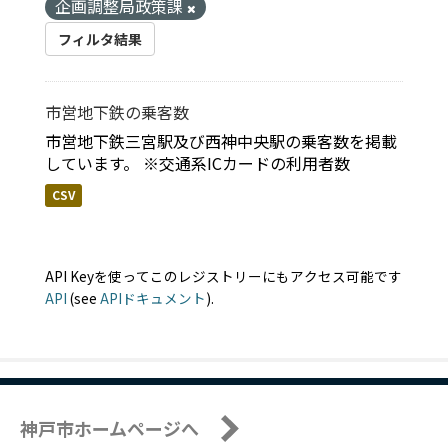
企画調整局政策課
フィルタ結果
市営地下鉄の乗客数
市営地下鉄三宮駅及び西神中央駅の乗客数を掲載
しています。 ※交通系ICカードの利用者数
CSV
API Keyを使ってこのレジストリーにもアクセス可能です
API
(see
APIドキュメント
).
神戸市ホームページへ