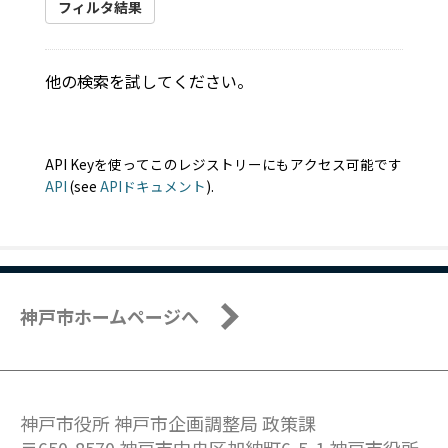
フィルタ結果
他の検索を試してください。
API Keyを使ってこのレジストリーにもアクセス可能です
API
(see
APIドキュメント
).
神戸市ホームページへ
神戸市役所 神戸市企画調整局 政策課