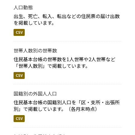
人口動態
出生、死亡、転入、転出などの住民票の届け出数
を掲載しています。
CSV
世帯人数別の世帯数
住民基本台帳の世帯数を1人世帯や2人世帯など
「世帯人数別」で掲載しています。
CSV
国籍別の外国人人口
住民基本台帳の国籍別人口を「区・支所・出張所
別」で掲載しています。（各月末時点）
CSV