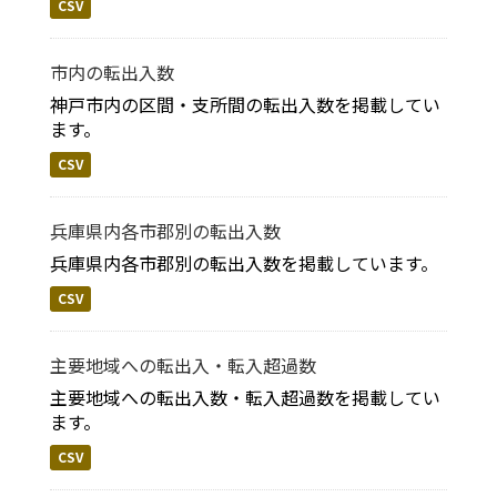
CSV
市内の転出入数
神戸市内の区間・支所間の転出入数を掲載してい
ます。
CSV
兵庫県内各市郡別の転出入数
兵庫県内各市郡別の転出入数を掲載しています。
CSV
主要地域への転出入・転入超過数
主要地域への転出入数・転入超過数を掲載してい
ます。
CSV