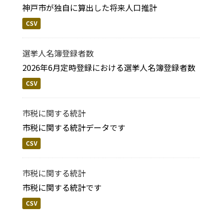
神戸市が独自に算出した将来人口推計
CSV
選挙人名簿登録者数
2026年6月定時登録における選挙人名簿登録者数
CSV
市税に関する統計
市税に関する統計データです
CSV
市税に関する統計
市税に関する統計です
CSV