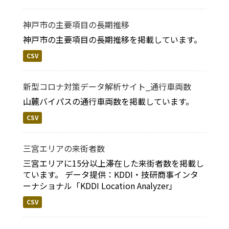
神戸市の主要項目の長期推移
神戸市の主要項目の長期推移を掲載しています。
CSV
新型コロナ対策データ解析サイト_通行車両数
山麓バイパスの通行車両数を掲載しています。
CSV
三宮エリアの来街者数
三宮エリアに15分以上滞在した来街者数を掲載し
ています。 データ提供：KDDI・技研商事インタ
ーナショナル「KDDI Location Analyzer」
CSV