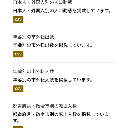
日本人・外国人別の人口動態
日本人・外国人別の人口動態を掲載しています。
CSV
年齢別の市外転出数
年齢別の市外転出数を掲載しています。
CSV
年齢別の市外転入数
年齢別の市外転入数を掲載しています。
CSV
都道府県・政令市別の転出入数
都道府県・政令市別の転出入数を掲載していま
す。