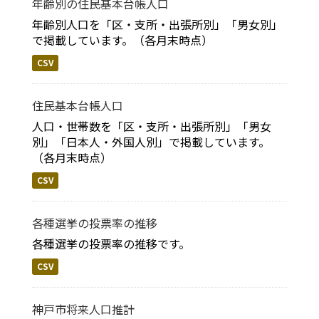
年齢別の住民基本台帳人口
年齢別人口を「区・支所・出張所別」「男女別」
で掲載しています。（各月末時点）
CSV
住民基本台帳人口
人口・世帯数を「区・支所・出張所別」「男女
別」「日本人・外国人別」で掲載しています。
（各月末時点）
CSV
各種選挙の投票率の推移
各種選挙の投票率の推移です。
CSV
神戸市将来人口推計