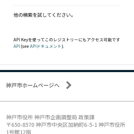
他の検索を試してください。
API Keyを使ってこのレジストリーにもアクセス可能です
API
(see
APIドキュメント
).
神戸市ホームページへ
神戸市役所 神戸市企画調整局 政策課
〒650-8570 神戸市中央区加納町6-5-1 神戸市役所
1号館12階