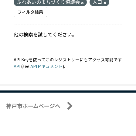
ふれあいのまちづくり協議会
人口
フィルタ結果
他の検索を試してください。
API Keyを使ってこのレジストリーにもアクセス可能です
API
(see
APIドキュメント
).
神戸市ホームページへ