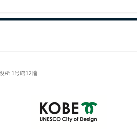
市役所 1号館12階