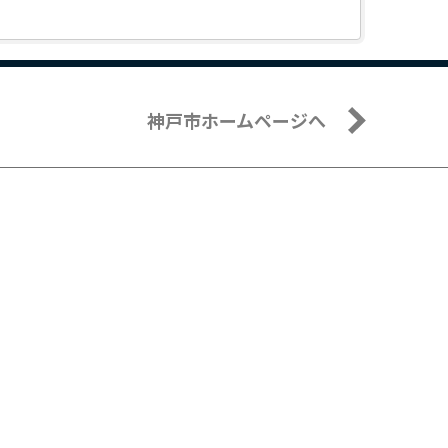
神戸市ホームページへ