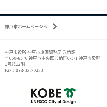
神戸市ホームページへ
神戸市役所 神戸市企画調整局 政策課
〒650-8570 神戸市中央区加納町6-5-1 神戸市役所
1号館12階
Fax：078-322-0323