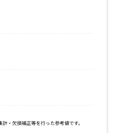
集計・欠損補正等を行った参考値です。