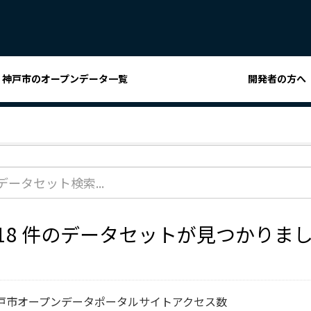
神戸市のオープンデータ一覧
開発者の方へ
118 件のデータセットが見つかりま
戸市オープンデータポータルサイトアクセス数