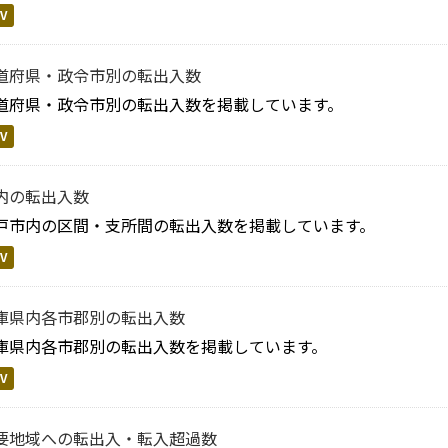
V
道府県・政令市別の転出入数
道府県・政令市別の転出入数を掲載しています。
V
内の転出入数
戸市内の区間・支所間の転出入数を掲載しています。
V
庫県内各市郡別の転出入数
庫県内各市郡別の転出入数を掲載しています。
V
要地域への転出入・転入超過数