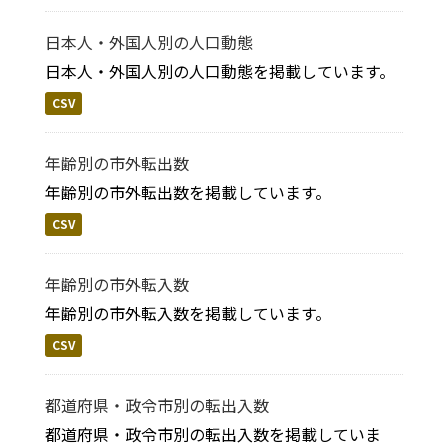
日本人・外国人別の人口動態
日本人・外国人別の人口動態を掲載しています。
CSV
年齢別の市外転出数
年齢別の市外転出数を掲載しています。
CSV
年齢別の市外転入数
年齢別の市外転入数を掲載しています。
CSV
都道府県・政令市別の転出入数
都道府県・政令市別の転出入数を掲載していま