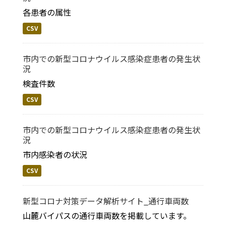
各患者の属性
CSV
市内での新型コロナウイルス感染症患者の発生状
況
検査件数
CSV
市内での新型コロナウイルス感染症患者の発生状
況
市内感染者の状況
CSV
新型コロナ対策データ解析サイト_通行車両数
山麓バイパスの通行車両数を掲載しています。