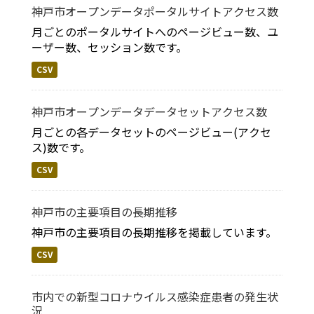
神戸市オープンデータポータルサイトアクセス数
月ごとのポータルサイトへのページビュー数、ユ
ーザー数、セッション数です。
CSV
神戸市オープンデータデータセットアクセス数
月ごとの各データセットのページビュー(アクセ
ス)数です。
CSV
神戸市の主要項目の長期推移
神戸市の主要項目の長期推移を掲載しています。
CSV
市内での新型コロナウイルス感染症患者の発生状
況