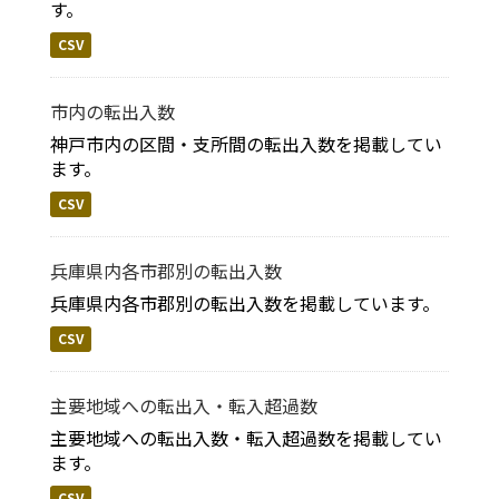
す。
CSV
市内の転出入数
神戸市内の区間・支所間の転出入数を掲載してい
ます。
CSV
兵庫県内各市郡別の転出入数
兵庫県内各市郡別の転出入数を掲載しています。
CSV
主要地域への転出入・転入超過数
主要地域への転出入数・転入超過数を掲載してい
ます。
CSV