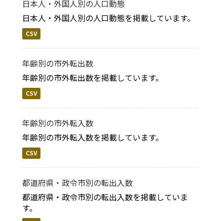
日本人・外国人別の人口動態
日本人・外国人別の人口動態を掲載しています。
CSV
年齢別の市外転出数
年齢別の市外転出数を掲載しています。
CSV
年齢別の市外転入数
年齢別の市外転入数を掲載しています。
CSV
都道府県・政令市別の転出入数
都道府県・政令市別の転出入数を掲載していま
す。