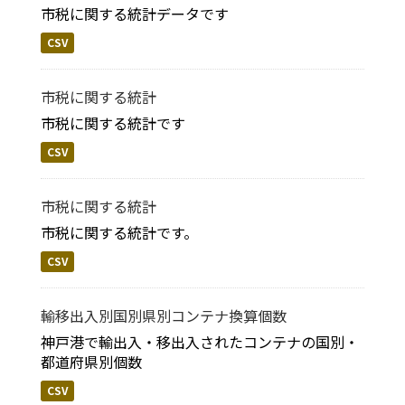
市税に関する統計データです
CSV
市税に関する統計
市税に関する統計です
CSV
市税に関する統計
市税に関する統計です。
CSV
輸移出入別国別県別コンテナ換算個数
神戸港で輸出入・移出入されたコンテナの国別・
都道府県別個数
CSV