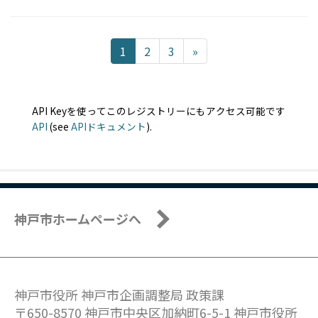
1
2
3
»
API Keyを使ってこのレジストリーにもアクセス可能です
API
(see
APIドキュメント
).
神戸市ホームページへ
神戸市役所 神戸市企画調整局 政策課
〒650-8570 神戸市中央区加納町6-5-1 神戸市役所