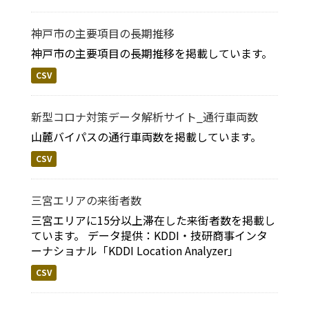
神戸市の主要項目の長期推移
神戸市の主要項目の長期推移を掲載しています。
CSV
新型コロナ対策データ解析サイト_通行車両数
山麓バイパスの通行車両数を掲載しています。
CSV
三宮エリアの来街者数
三宮エリアに15分以上滞在した来街者数を掲載し
ています。 データ提供：KDDI・技研商事インタ
ーナショナル「KDDI Location Analyzer」
CSV