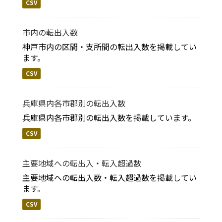
CSV
市内の転出入数
神戸市内の区間・支所間の転出入数を掲載してい
ます。
CSV
兵庫県内各市郡別の転出入数
兵庫県内各市郡別の転出入数を掲載しています。
CSV
主要地域への転出入・転入超過数
主要地域への転出入数・転入超過数を掲載してい
ます。
CSV