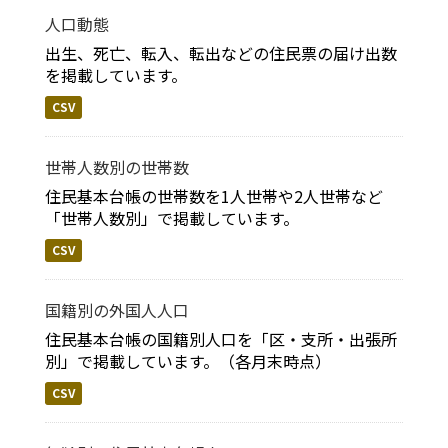
人口動態
出生、死亡、転入、転出などの住民票の届け出数
を掲載しています。
CSV
世帯人数別の世帯数
住民基本台帳の世帯数を1人世帯や2人世帯など
「世帯人数別」で掲載しています。
CSV
国籍別の外国人人口
住民基本台帳の国籍別人口を「区・支所・出張所
別」で掲載しています。（各月末時点）
CSV