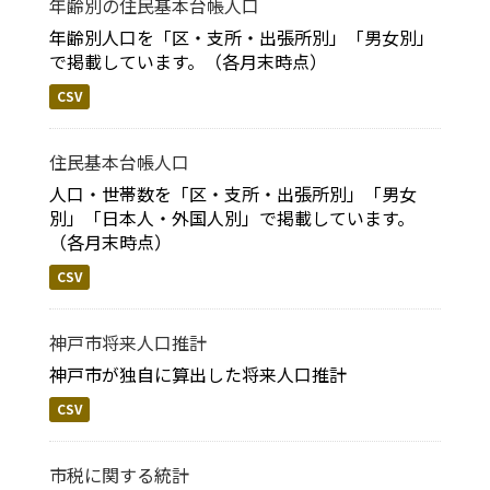
年齢別の住民基本台帳人口
年齢別人口を「区・支所・出張所別」「男女別」
で掲載しています。（各月末時点）
CSV
住民基本台帳人口
人口・世帯数を「区・支所・出張所別」「男女
別」「日本人・外国人別」で掲載しています。
（各月末時点）
CSV
神戸市将来人口推計
神戸市が独自に算出した将来人口推計
CSV
市税に関する統計