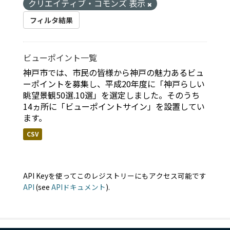
クリエイティブ・コモンズ 表示
フィルタ結果
ビューポイント一覧
神戸市では、市民の皆様から神戸の魅力あるビュ
ーポイントを募集し、平成20年度に「神戸らしい
眺望景観50選.10選」を選定しました。そのうち
14ヵ所に「ビューポイントサイン」を設置してい
ます。
CSV
API Keyを使ってこのレジストリーにもアクセス可能です
API
(see
APIドキュメント
).