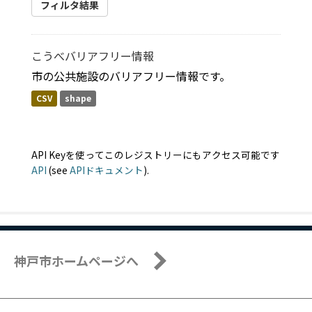
フィルタ結果
こうべバリアフリー情報
市の公共施設のバリアフリー情報です。
CSV
shape
API Keyを使ってこのレジストリーにもアクセス可能です
API
(see
APIドキュメント
).
神戸市ホームページへ