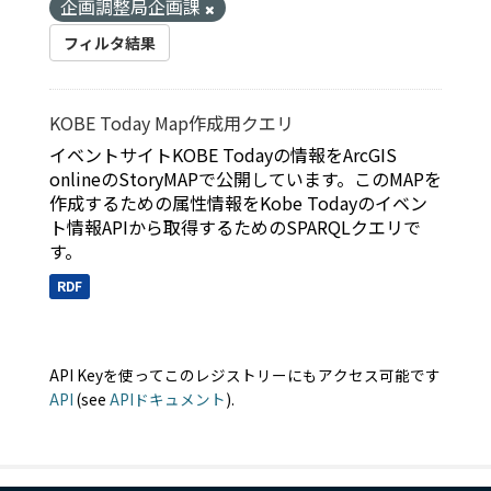
企画調整局企画課
フィルタ結果
KOBE Today Map作成用クエリ
イベントサイトKOBE Todayの情報をArcGIS
onlineのStoryMAPで公開しています。このMAPを
作成するための属性情報をKobe Todayのイベン
ト情報APIから取得するためのSPARQLクエリで
す。
RDF
API Keyを使ってこのレジストリーにもアクセス可能です
API
(see
APIドキュメント
).