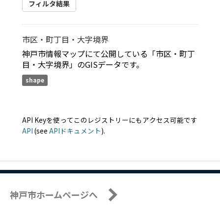
フィルタ結果
市区・町丁目・大字境界
神戸市情報マップにて公開している「市区・町丁
目・大字境界」のGISデータです。
shape
API Keyを使ってこのレジストリーにもアクセス可能です
API
(see
APIドキュメント
).
神戸市ホームページへ