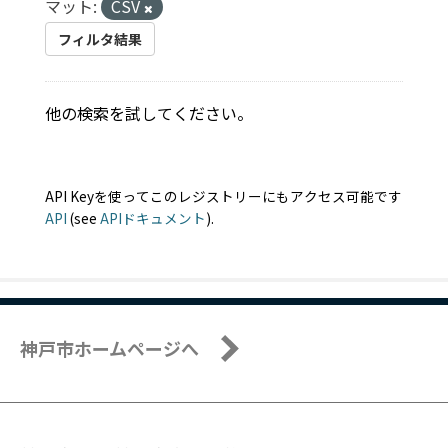
マット:
CSV
フィルタ結果
他の検索を試してください。
API Keyを使ってこのレジストリーにもアクセス可能です
API
(see
APIドキュメント
).
神戸市ホームページへ