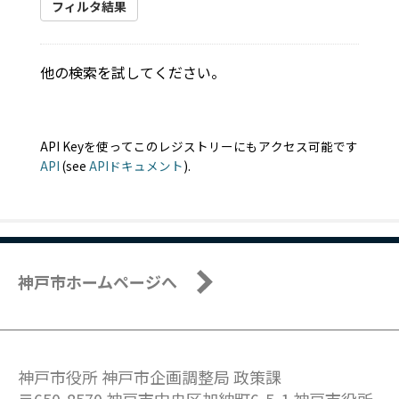
フィルタ結果
他の検索を試してください。
API Keyを使ってこのレジストリーにもアクセス可能です
API
(see
APIドキュメント
).
神戸市ホームページへ
神戸市役所 神戸市企画調整局 政策課