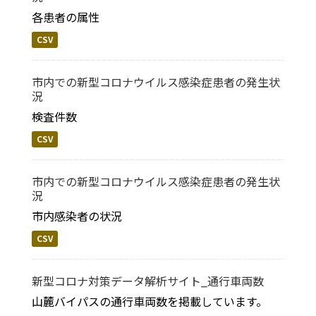
各患者の属性
CSV
市内での新型コロナウイルス感染症患者の発生状
況
検査件数
CSV
市内での新型コロナウイルス感染症患者の発生状
況
市内感染者の状況
CSV
新型コロナ対策データ解析サイト_通行車両数
山麓バイパスの通行車両数を掲載しています。