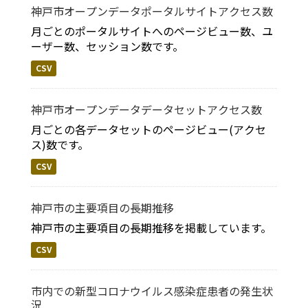
神戸市オープンデータポータルサイトアクセス数
月ごとのポータルサイトへのページビュー数、ユ
ーザー数、セッション数です。
CSV
神戸市オープンデータデータセットアクセス数
月ごとの各データセットのページビュー(アクセ
ス)数です。
CSV
神戸市の主要項目の長期推移
神戸市の主要項目の長期推移を掲載しています。
CSV
市内での新型コロナウイルス感染症患者の発生状
況