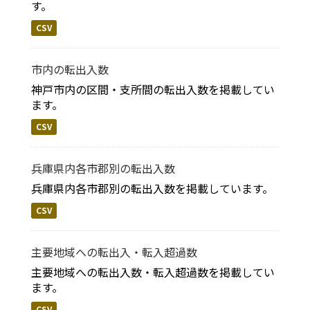
す。
CSV
市内の転出入数
神戸市内の区間・支所間の転出入数を掲載してい
ます。
CSV
兵庫県内各市郡別の転出入数
兵庫県内各市郡別の転出入数を掲載しています。
CSV
主要地域への転出入・転入超過数
主要地域への転出入数・転入超過数を掲載してい
ます。
CSV