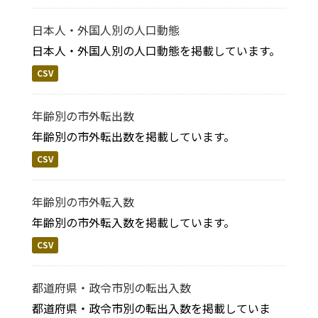
日本人・外国人別の人口動態
日本人・外国人別の人口動態を掲載しています。
CSV
年齢別の市外転出数
年齢別の市外転出数を掲載しています。
CSV
年齢別の市外転入数
年齢別の市外転入数を掲載しています。
CSV
都道府県・政令市別の転出入数
都道府県・政令市別の転出入数を掲載していま