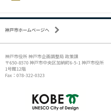
神戸市ホームページへ
神戸市役所 神戸市企画調整局 政策課
〒650-8570 神戸市中央区加納町6-5-1 神戸市役所
1号館12階
Fax：078-322-0323