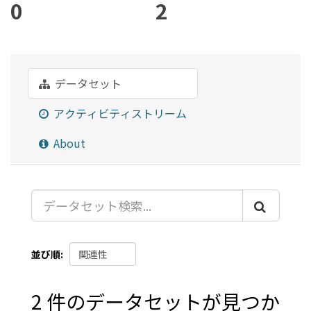
0
2
データセット
アクティビティストリーム
About
並び順
2 件のデータセットが見つか