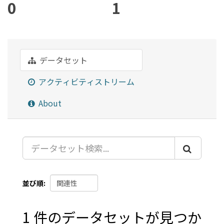
0
1
データセット
アクティビティストリーム
About
並び順
1 件のデータセットが見つか