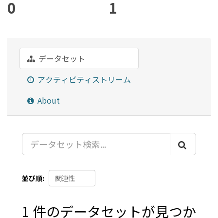
0
1
データセット
アクティビティストリーム
About
並び順
1 件のデータセットが見つか