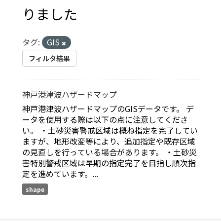
りました
タグ:
GIS
フィルタ結果
神戸港津波ハザードマップ
神戸港津波ハザードマップのGISデータです。 デ
ータを使用する際は以下の点に注意してくださ
い。 ・土砂災害警戒区域は概ね指定を完了してい
ますが、地形改変等により、追加指定や既存区域
の見直しを行っている場合があります。 ・土砂災
害特別警戒区域は早期の指定完了を目指し順次指
定を進めています。...
shape