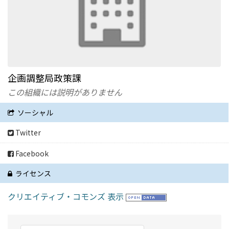
企画調整局政策課
この組織には説明がありません
ソーシャル
Twitter
Facebook
ライセンス
クリエイティブ・コモンズ 表示