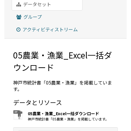
データセット
グループ
アクティビティストリーム
05農業・漁業_Excel一括ダ
ウンロード
神戸市統計書「05農業・漁業」を掲載していま
す。
データとリソース
05農業・漁業_Excel一括ダウンロード
神戸市統計書「05農業・漁業」を掲載しています。