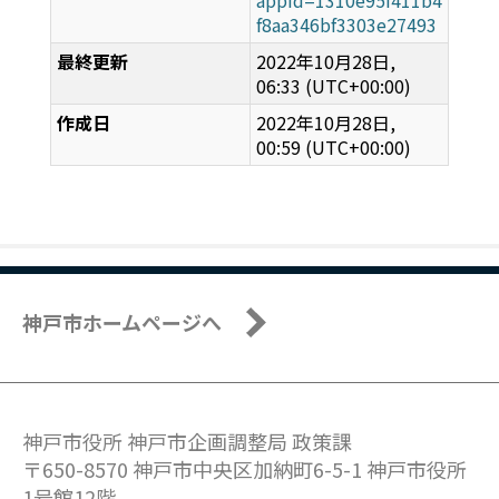
f8aa346bf3303e27493
最終更新
2022年10月28日,
06:33 (UTC+00:00)
作成日
2022年10月28日,
00:59 (UTC+00:00)
神戸市ホームページへ
神戸市役所 神戸市企画調整局 政策課
〒650-8570 神戸市中央区加納町6-5-1 神戸市役所
1号館12階