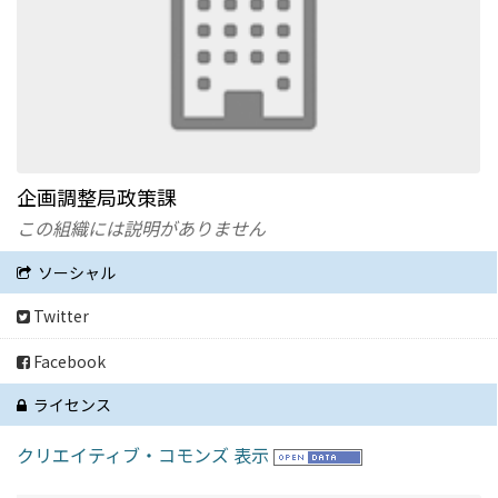
企画調整局政策課
この組織には説明がありません
ソーシャル
Twitter
Facebook
ライセンス
クリエイティブ・コモンズ 表示