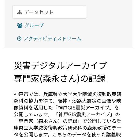
データセット
グループ
アクティビティストリーム
災害デジタルアーカイブ
専門家(森永さん)の記録
神戸市では、兵庫県立大学大学院減災復興政策研
究科の協力を得て、阪神・淡路大震災の画像や映
像資料を活用した「神戸GIS震災アーカイブ」を
公開しています。 「神戸GIS震災アーカイブ」の
「専門家（森永さん）の記録」で公開している兵
庫県立大学減災復興政策研究科の森永教授のデー
タを公開します。こちらのデータを使った講義映