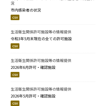
況
市内感染者の状況
CSV
生活衛生関係許可施設等の情報提供
令和3年5月末現在の全ての許可施設
CSV
生活衛生関係許可施設等の情報提供
2026年6月許可・確認施設
CSV
生活衛生関係許可施設等の情報提供
2026年5月許可・確認施設
CSV