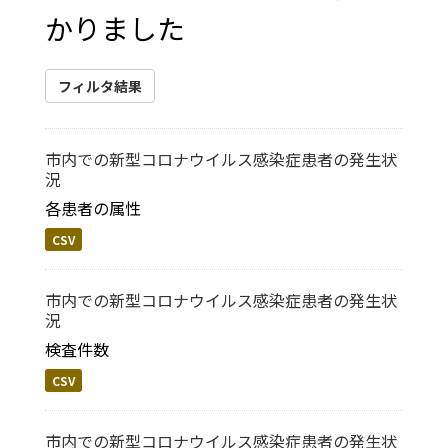
かりました
フィルタ結果
市内での新型コロナウイルス感染症患者の発生状
況
各患者の属性
CSV
市内での新型コロナウイルス感染症患者の発生状
況
検査件数
CSV
市内での新型コロナウイルス感染症患者の発生状