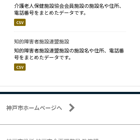
介護老人保健施設協会会員施設の施設名や住所、
電話番号をまとめたデータです。
CSV
知的障害者施設連盟施設
知的障害者施設連盟施設の施設名や住所、電話番
号をまとめたデータです。
CSV
神戸市ホームページへ