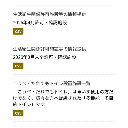
生活衛生関係許可施設等の情報提供
2026年4月許可・確認施設
CSV
生活衛生関係許可施設等の情報提供
2026年3月末全許可・確認施設
CSV
こうべ・だれでもトイレ設置施設一覧
「こうべ・だれでもトイレ」は車いす使用の方だ
けでなく、様々な方へ配慮された「多機能・多目
的トイレ」です。
CSV