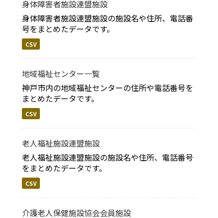
身体障害者施設連盟施設
身体障害者施設連盟施設の施設名や住所、電話番
号をまとめたデータです。
CSV
地域福祉センター一覧
神戸市内の地域福祉センターの住所や電話番号を
まとめたデータです。
CSV
老人福祉施設連盟施設
老人福祉施設連盟施設の施設名や住所、電話番号
をまとめたデータです。
CSV
介護老人保健施設協会会員施設