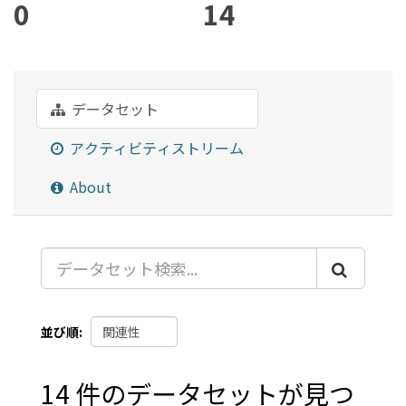
0
14
データセット
アクティビティストリーム
About
並び順
14 件のデータセットが見つ