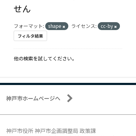
せん
フォーマット:
shape
ライセンス:
cc-by
フィルタ結果
他の検索を試してください。
神戸市ホームページへ
神戸市役所 神戸市企画調整局 政策課