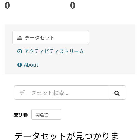
0
0
データセット
アクティビティストリーム
About
並び順
データセットが見つかりま