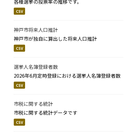
各種選挙の投票率の推移です。
CSV
神戸市将来人口推計
神戸市が独自に算出した将来人口推計
CSV
選挙人名簿登録者数
2026年6月定時登録における選挙人名簿登録者数
CSV
市税に関する統計
市税に関する統計データです
CSV