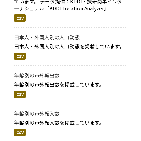
ています。 データ提供：KDDI・技研商事インタ
ーナショナル「KDDI Location Analyzer」
CSV
日本人・外国人別の人口動態
日本人・外国人別の人口動態を掲載しています。
CSV
年齢別の市外転出数
年齢別の市外転出数を掲載しています。
CSV
年齢別の市外転入数
年齢別の市外転入数を掲載しています。
CSV