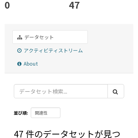
0
47
データセット
アクティビティストリーム
About
並び順
47 件のデータセットが見つ