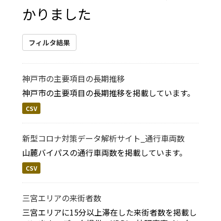
かりました
フィルタ結果
神戸市の主要項目の長期推移
神戸市の主要項目の長期推移を掲載しています。
CSV
新型コロナ対策データ解析サイト_通行車両数
山麓バイパスの通行車両数を掲載しています。
CSV
三宮エリアの来街者数
三宮エリアに15分以上滞在した来街者数を掲載し