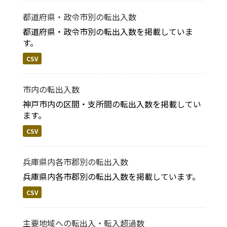
都道府県・政令市別の転出入数
都道府県・政令市別の転出入数を掲載していま
す。
CSV
市内の転出入数
神戸市内の区間・支所間の転出入数を掲載してい
ます。
CSV
兵庫県内各市郡別の転出入数
兵庫県内各市郡別の転出入数を掲載しています。
CSV
主要地域への転出入・転入超過数