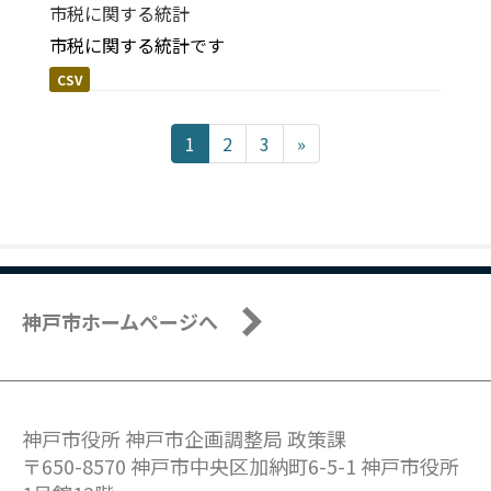
市税に関する統計
市税に関する統計です
CSV
1
2
3
»
神戸市ホームページへ
神戸市役所 神戸市企画調整局 政策課
〒650-8570 神戸市中央区加納町6-5-1 神戸市役所