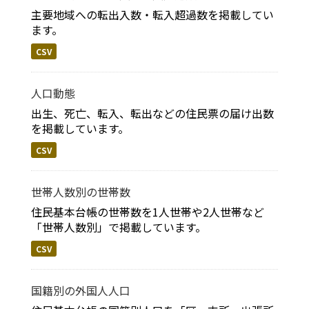
主要地域への転出入数・転入超過数を掲載してい
ます。
CSV
人口動態
出生、死亡、転入、転出などの住民票の届け出数
を掲載しています。
CSV
世帯人数別の世帯数
住民基本台帳の世帯数を1人世帯や2人世帯など
「世帯人数別」で掲載しています。
CSV
国籍別の外国人人口