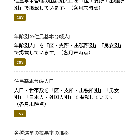
住民基本台帳の国籍別人口を「区・支所・出張所
別」で掲載しています。（各月末時点）
CSV
年齢別の住民基本台帳人口
年齢別人口を「区・支所・出張所別」「男女別」
で掲載しています。（各月末時点）
CSV
住民基本台帳人口
人口・世帯数を「区・支所・出張所別」「男女
別」「日本人・外国人別」で掲載しています。
（各月末時点）
CSV
各種選挙の投票率の推移